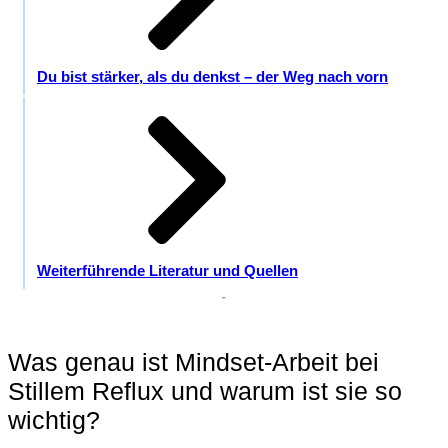
Du bist stärker, als du denkst – der Weg nach vorn
Weiterführende Literatur und Quellen
Was genau ist Mindset-Arbeit bei
Stillem Reflux und warum ist sie so
wichtig?