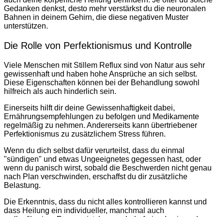
Gedanken denkst, desto mehr verstärkst du die neuronalen
Bahnen in deinem Gehirn, die diese negativen Muster
unterstützen.
Die Rolle von Perfektionismus und Kontrolle
Viele Menschen mit Stillem Reflux sind von Natur aus sehr
gewissenhaft und haben hohe Ansprüche an sich selbst.
Diese Eigenschaften können bei der Behandlung sowohl
hilfreich als auch hinderlich sein.
Einerseits hilft dir deine Gewissenhaftigkeit dabei,
Ernährungsempfehlungen zu befolgen und Medikamente
regelmäßig zu nehmen. Andererseits kann übertriebener
Perfektionismus zu zusätzlichem Stress führen.
Wenn du dich selbst dafür verurteilst, dass du einmal
"sündigen" und etwas Ungeeignetes gegessen hast, oder
wenn du panisch wirst, sobald die Beschwerden nicht genau
nach Plan verschwinden, erschaffst du dir zusätzliche
Belastung.
Die Erkenntnis, dass du nicht alles kontrollieren kannst und
dass Heilung ein individueller, manchmal auch