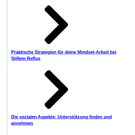
Praktische Strategien für deine Mindset-Arbeit bei
Stillem Reflux
Die sozialen Aspekte: Unterstützung finden und
annehmen