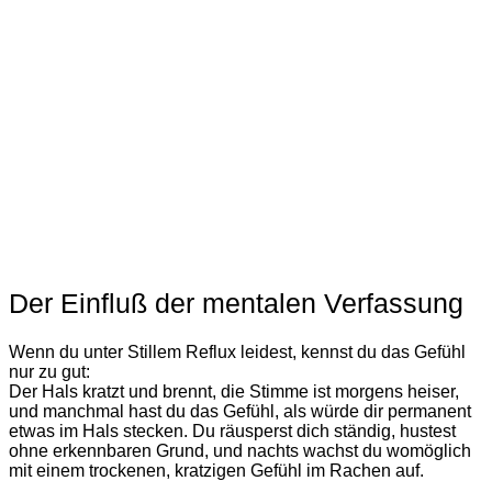
Der Einfluß der mentalen Verfassung
Wenn du unter Stillem Reflux leidest, kennst du das Gefühl
nur zu gut:
Der Hals kratzt und brennt, die Stimme ist morgens heiser,
und manchmal hast du das Gefühl, als würde dir permanent
etwas im Hals stecken. Du räusperst dich ständig, hustest
ohne erkennbaren Grund, und nachts wachst du womöglich
mit einem trockenen, kratzigen Gefühl im Rachen auf.