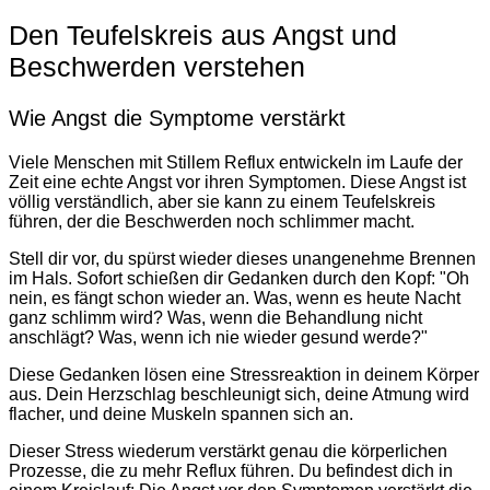
Den Teufelskreis aus Angst und
Beschwerden verstehen
Wie Angst die Symptome verstärkt
Viele Menschen mit Stillem Reflux entwickeln im Laufe der
Zeit eine echte Angst vor ihren Symptomen. Diese Angst ist
völlig verständlich, aber sie kann zu einem Teufelskreis
führen, der die Beschwerden noch schlimmer macht.
Stell dir vor, du spürst wieder dieses unangenehme Brennen
im Hals. Sofort schießen dir Gedanken durch den Kopf: "Oh
nein, es fängt schon wieder an. Was, wenn es heute Nacht
ganz schlimm wird? Was, wenn die Behandlung nicht
anschlägt? Was, wenn ich nie wieder gesund werde?"
Diese Gedanken lösen eine Stressreaktion in deinem Körper
aus. Dein Herzschlag beschleunigt sich, deine Atmung wird
flacher, und deine Muskeln spannen sich an.
Dieser Stress wiederum verstärkt genau die körperlichen
Prozesse, die zu mehr Reflux führen. Du befindest dich in