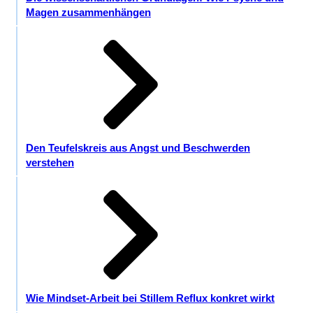
Magen zusammenhängen
Den Teufelskreis aus Angst und Beschwerden
verstehen
Wie Mindset-Arbeit bei Stillem Reflux konkret wirkt