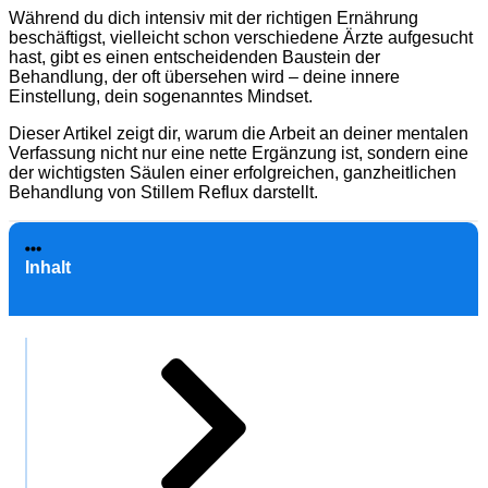
Während du dich intensiv mit der richtigen Ernährung
beschäftigst, vielleicht schon verschiedene Ärzte aufgesucht
hast, gibt es einen entscheidenden Baustein der
Behandlung, der oft übersehen wird – deine innere
Einstellung, dein sogenanntes Mindset.
Dieser Artikel zeigt dir, warum die Arbeit an deiner mentalen
Verfassung nicht nur eine nette Ergänzung ist, sondern eine
der wichtigsten Säulen einer erfolgreichen, ganzheitlichen
Behandlung von Stillem Reflux darstellt.
Inhalt