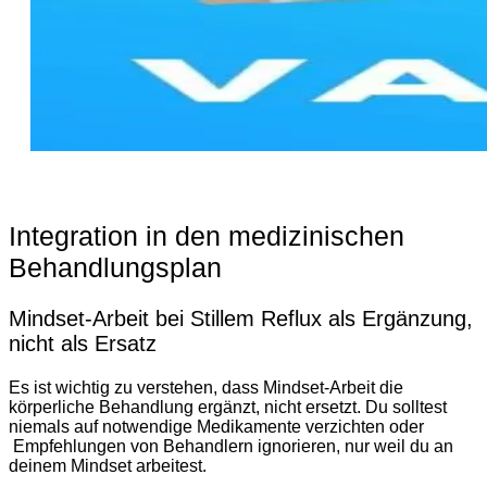
Integration in den medizinischen
Behandlungsplan
Mindset-Arbeit bei Stillem Reflux als Ergänzung,
nicht als Ersatz
Es ist wichtig zu verstehen, dass Mindset-Arbeit die
körperliche Behandlung ergänzt, nicht ersetzt. Du solltest
niemals auf notwendige Medikamente verzichten oder
Empfehlungen von Behandlern ignorieren, nur weil du an
deinem Mindset arbeitest.