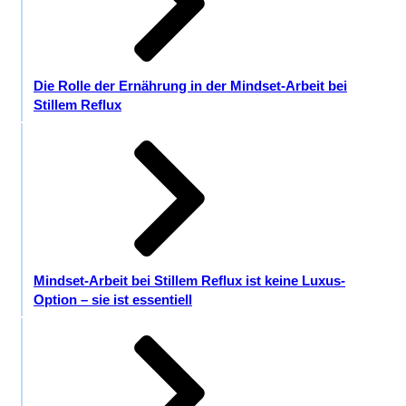
Die Rolle der Ernährung in der Mindset-Arbeit bei
Stillem Reflux
Mindset-Arbeit bei Stillem Reflux ist keine Luxus-
Option – sie ist essentiell