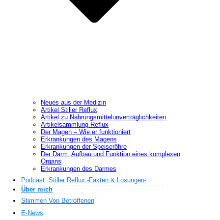
Neues aus der Medizin
Artikel Stiller Reflux
Artikel zu Nahrungsmittelunverträglichkeiten
Artikelsammlung Reflux
Der Magen – Wie er funktioniert
Erkrankungen des Magens
Erkrankungen der Speiseröhre
Der Darm: Aufbau und Funktion eines komplexen
Organs
Erkrankungen des Darmes
Podcast: Stiller Reflux -Fakten & Lösungen-
Über mich
Stimmen Von Betroffenen
E-News