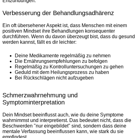
Entzündungen.
Verbesserung der Behandlungsadhärenz
Ein oft übersehener Aspekt ist, dass Menschen mit einem
positiven Mindset ihre Behandlungen konsequenter
durchführen. Wenn du davon überzeugt bist, dass du gesund
werden kannst, fällt es dir leichter:
Deine Medikamente regelmäßig zu nehmen
Die Ernährungsempfehlungen zu befolgen
Regelmäßig zu Kontrolluntersuchungen zu gehen
Geduld mit dem Heilungsprozess zu haben
Bei Rückschlägen nicht aufzugeben
Schmerzwahrnehmung und
Symptominterpretation
Dein Mindset beeinflusst auch, wie du deine Symptome
wahrnimmst und interpretierst. Das bedeutet nicht, dass die
Beschwerden "nur eingebildet" sind, sondern dass deine
mentale Verfassung beeinflussen kann, wie stark du sie
empfindest.