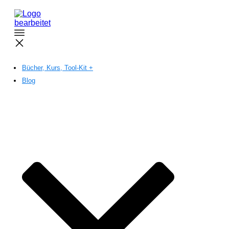
Bücher, Kurs, Tool-Kit +
Blog