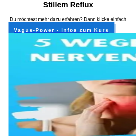
Stillem Reflux
Du möchtest mehr dazu erfahren? Dann klicke einfach
auf den Button!
Vagus-Power - Infos zum Kurs