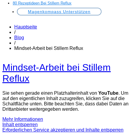
80 Rezeptideen Bei Stillem Reflux
Magenkompass Unterstützen
Hauptseite
/
Blog
/
Mindset-Arbeit bei Stillem Reflux
Mindset-Arbeit bei Stillem
Reflux
Sie sehen gerade einen Platzhalterinhalt von
YouTube
. Um
auf den eigentlichen Inhalt zuzugreifen, klicken Sie auf die
Schaltfläche unten. Bitte beachten Sie, dass dabei Daten an
Drittanbieter weitergegeben werden.
Mehr Informationen
Inhalt entsperren
Erforderlichen Service akzeptieren und Inhalte entsperren