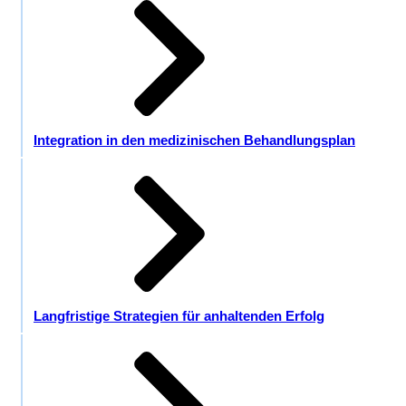
Integration in den medizinischen Behandlungsplan
Langfristige Strategien für anhaltenden Erfolg