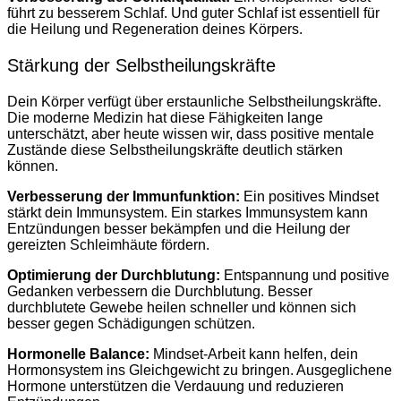
führt zu besserem Schlaf. Und guter Schlaf ist essentiell für
die Heilung und Regeneration deines Körpers.
Stärkung der Selbstheilungskräfte
Dein Körper verfügt über erstaunliche Selbstheilungskräfte.
Die moderne Medizin hat diese Fähigkeiten lange
unterschätzt, aber heute wissen wir, dass positive mentale
Zustände diese Selbstheilungskräfte deutlich stärken
können.
Verbesserung der Immunfunktion:
Ein positives Mindset
stärkt dein Immunsystem. Ein starkes Immunsystem kann
Entzündungen besser bekämpfen und die Heilung der
gereizten Schleimhäute fördern.
Optimierung der Durchblutung:
Entspannung und positive
Gedanken verbessern die Durchblutung. Besser
durchblutete Gewebe heilen schneller und können sich
besser gegen Schädigungen schützen.
Hormonelle Balance:
Mindset-Arbeit kann helfen, dein
Hormonsystem ins Gleichgewicht zu bringen. Ausgeglichene
Hormone unterstützen die Verdauung und reduzieren