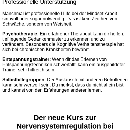
Professionelle Unterstützung
Manchmal ist professionelle Hilfe bei der Mindset-Arbeit
sinnvoll oder sogar notwendig. Das ist kein Zeichen von
Schwäche, sondern von Weisheit.
Psychotherapie:
Ein erfahrener Therapeut kann dir helfen,
tiefliegende Gedankenmuster zu erkennen und zu
verändern. Besonders die Kognitive Verhaltenstherapie hat
sich bei chronischen Krankheiten bewährt.
Entspannungstrainer:
Wenn dir das Erlernen von
Entspannungstechniken schwerfällt, kann ein ausgebildeter
Trainer sehr hilfreich sein.
Selbsthilfegruppen:
Der Austausch mit anderen Betroffenen
kann sehr wertvoll sein. Du merkst, dass du nicht allein bist,
und kannst von den Erfahrungen anderer lernen.
Der neue Kurs zur
Nervensystemregulation bei