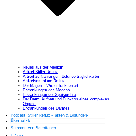
Neues aus der Medizin
Artikel Stiller Reflux
Artikel zu Nahrungsmittelunverträglichkeiten
Artikelsammlung Reflux
Der Magen – Wie er funktioniert
Erkrankungen des Magens
Erkrankungen der Speiseröhre
Der Darm: Aufbau und Funktion eines komplexen
Organs
Erkrankungen des Darmes
Podcast: Stiller Reflux -Fakten & Lösungen-
Über mich
Stimmen Von Betroffenen
E-News