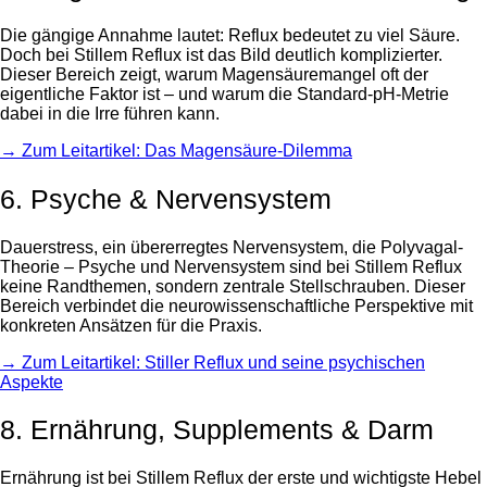
Die gängige Annahme lautet: Reflux bedeutet zu viel Säure.
Doch bei Stillem Reflux ist das Bild deutlich komplizierter.
Dieser Bereich zeigt, warum Magensäuremangel oft der
eigentliche Faktor ist – und warum die Standard-pH-Metrie
dabei in die Irre führen kann.
→ Zum Leitartikel: Das Magensäure-Dilemma
6. Psyche & Nervensystem
Dauerstress, ein übererregtes Nervensystem, die Polyvagal-
Theorie – Psyche und Nervensystem sind bei Stillem Reflux
keine Randthemen, sondern zentrale Stellschrauben. Dieser
Bereich verbindet die neurowissenschaftliche Perspektive mit
konkreten Ansätzen für die Praxis.
→ Zum Leitartikel: Stiller Reflux und seine psychischen
Aspekte
8. Ernährung, Supplements & Darm
Ernährung ist bei Stillem Reflux der erste und wichtigste Hebel