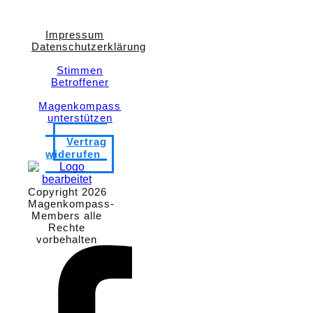
Impressum
Datenschutzerklärung
Stimmen
Betroffener
Magenkompass
unterstützen
Vertrag
widerufen
Copyright
2026
Magenkompass-
Members
alle
Rechte
vorbehalten