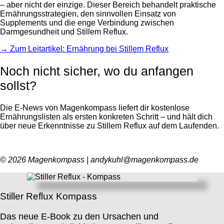
– aber nicht der einzige. Dieser Bereich behandelt praktische
Ernährungsstrategien, den sinnvollen Einsatz von
Supplements und die enge Verbindung zwischen
Darmgesundheit und Stillem Reflux.
→ Zum Leitartikel: Ernährung bei Stillem Reflux
Noch nicht sicher, wo du anfangen
sollst?
Die E-News von Magenkompass liefert dir kostenlose
Ernährungslisten als ersten konkreten Schritt – und hält dich
über neue Erkenntnisse zu Stillem Reflux auf dem Laufenden.
© 2026 Magenkompass | andykuhl@magenkompass.de
Stiller Reflux Kompass
Das neue E-Book zu den Ursachen und