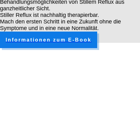
Behandlungsmöglichkeiten von Stillem Reflux aus
ganzheitlicher Sicht.
Stiller Reflux ist nachhaltig therapierbar.
Mach den ersten Schritt in eine Zukunft ohne die
Symptome und in eine neue Normalität.
Informationen zum E-Book