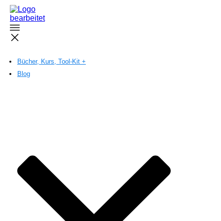
Bücher, Kurs, Tool-Kit +
Blog