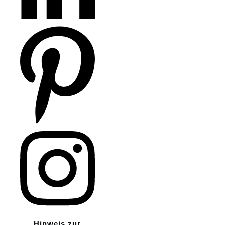
Hinweis zur