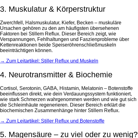
3. Muskulatur & Körperstruktur
Zwerchfell, Halsmuskulatur, Kiefer, Becken – muskuläre
Ursachen gehören zu den am häufigsten übersehenen
Faktoren bei Stillem Reflux. Dieser Bereich zeigt, wie
Verspannungen, Fehlhaltungen und Faszienprobleme über
Kettenreaktionen beide Speiseröhrenschließmuskeln
beeinträchtigen können.
→ Zum Leitartikel: Stiller Reflux und Muskeln
4. Neurotransmitter & Biochemie
Cortisol, Serotonin, GABA, Histamin, Melatonin – Botenstoffe
beeinflussen direkt, wie dein Verdauungssystem funktioniert,
wie stark Schmerzen wahrgenommen werden und wie gut sich
die Schleimhäute regenerieren. Dieser Bereich erklärt die
biochemischen Zusammenhänge hinter Stillem Reflux.
→ Zum Leitartikel: Stiller Reflux und Botenstoffe
5. Magensäure – zu viel oder zu wenig?