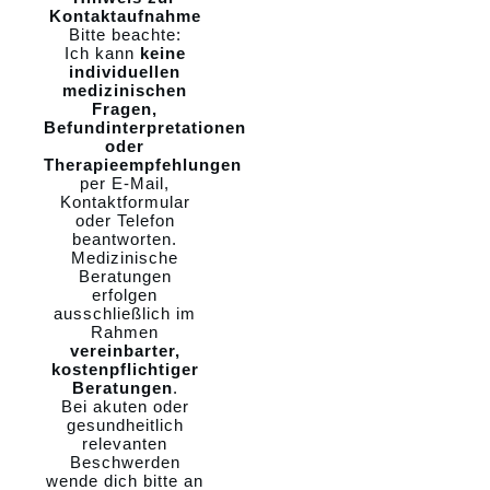
Kontaktaufnahme
Bitte beachte:
Ich kann
keine
individuellen
medizinischen
Fragen,
Befundinterpretationen
oder
Therapieempfehlungen
per E-Mail,
Kontaktformular
oder Telefon
beantworten.
Medizinische
Beratungen
erfolgen
ausschließlich im
Rahmen
vereinbarter,
kostenpflichtiger
Beratungen
.
Bei akuten oder
gesundheitlich
relevanten
Beschwerden
wende dich bitte an