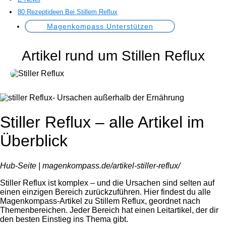
80 Rezeptideen Bei Stillem Reflux
Magenkompass Unterstützen
Artikel rund um Stillen Reflux
Stiller Reflux – alle Artikel im
Überblick
Hub-Seite | magenkompass.de/artikel-stiller-reflux/
Stiller Reflux ist komplex – und die Ursachen sind selten auf
einen einzigen Bereich zurückzuführen. Hier findest du alle
Magenkompass-Artikel zu Stillem Reflux, geordnet nach
Themenbereichen. Jeder Bereich hat einen Leitartikel, der dir
den besten Einstieg ins Thema gibt.