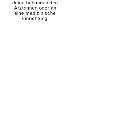
deine behandelnden
Ärzt:innen oder an
eine medizinische
Einrichtung.