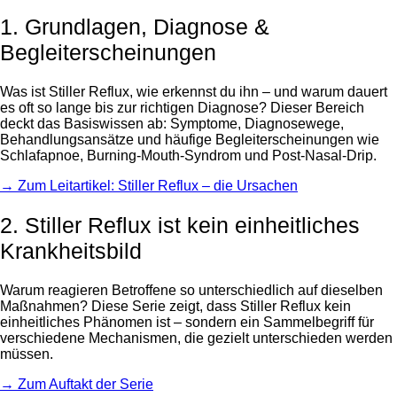
1. Grundlagen, Diagnose &
Begleiterscheinungen
Was ist Stiller Reflux, wie erkennst du ihn – und warum dauert
es oft so lange bis zur richtigen Diagnose? Dieser Bereich
deckt das Basiswissen ab: Symptome, Diagnosewege,
Behandlungsansätze und häufige Begleiterscheinungen wie
Schlafapnoe, Burning-Mouth-Syndrom und Post-Nasal-Drip.
→ Zum Leitartikel: Stiller Reflux – die Ursachen
2. Stiller Reflux ist kein einheitliches
Krankheitsbild
Warum reagieren Betroffene so unterschiedlich auf dieselben
Maßnahmen? Diese Serie zeigt, dass Stiller Reflux kein
einheitliches Phänomen ist – sondern ein Sammelbegriff für
verschiedene Mechanismen, die gezielt unterschieden werden
müssen.
→ Zum Auftakt der Serie