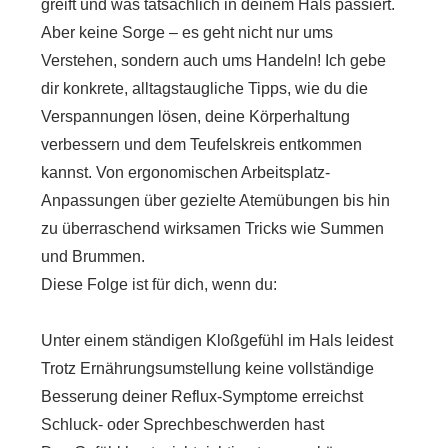
greift und was tatsächlich in deinem Hals passiert.
Aber keine Sorge – es geht nicht nur ums
Verstehen, sondern auch ums Handeln! Ich gebe
dir konkrete, alltagstaugliche Tipps, wie du die
Verspannungen lösen, deine Körperhaltung
verbessern und dem Teufelskreis entkommen
kannst. Von ergonomischen Arbeitsplatz-
Anpassungen über gezielte Atemübungen bis hin
zu überraschend wirksamen Tricks wie Summen
und Brummen.
Diese Folge ist für dich, wenn du:
Unter einem ständigen Kloßgefühl im Hals leidest
Trotz Ernährungsumstellung keine vollständige
Besserung deiner Reflux-Symptome erreichst
Schluck- oder Sprechbeschwerden hast