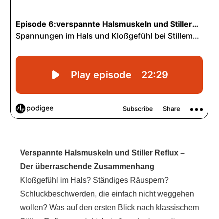
Verspannte Halsmuskeln und Stiller Reflux –
Der überraschende Zusammenhang
Kloßgefühl im Hals? Ständiges Räuspern?
Schluckbeschwerden, die einfach nicht weggehen
wollen? Was auf den ersten Blick nach klassischem