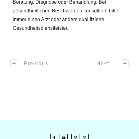
Beratung, Diagnose oder Behandlung. Bei
gesundheitlichen Beschwerden konsultiere bitte
immer einen Arzt oder andere qualifizierte
Gesundheitsdienstleister.
Previous
Next