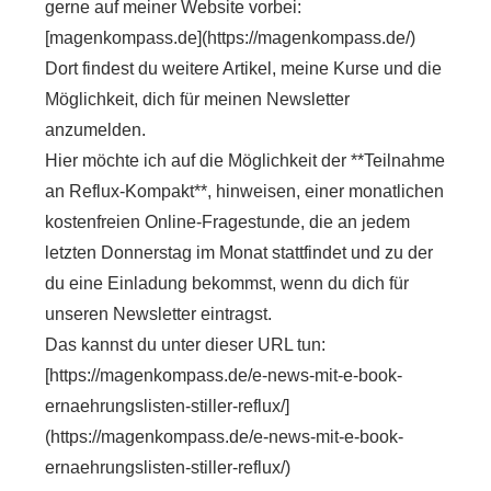
gerne auf meiner Website vorbei:
[magenkompass.de](https://magenkompass.de/)
Dort findest du weitere Artikel, meine Kurse und die
Möglichkeit, dich für meinen Newsletter
anzumelden.
Hier möchte ich auf die Möglichkeit der **Teilnahme
an Reflux-Kompakt**, hinweisen, einer monatlichen
kostenfreien Online-Fragestunde, die an jedem
letzten Donnerstag im Monat stattfindet und zu der
du eine Einladung bekommst, wenn du dich für
unseren Newsletter eintragst.
Das kannst du unter dieser URL tun:
[https://magenkompass.de/e-news-mit-e-book-
ernaehrungslisten-stiller-reflux/]
(https://magenkompass.de/e-news-mit-e-book-
ernaehrungslisten-stiller-reflux/)