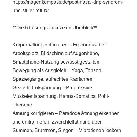
https://magenkompass.de/post-nasal-drip-syndrom-
und-stiller-reflux/
**Die 6 Lösungsansätze im Überblick**
Körperhaltung optimieren – Ergonomischer
Arbeitsplatz, Bildschirm auf Augenhöhe,
Smartphone-Nutzung bewusst gestalten
Bewegung als Ausgleich – Yoga, Tanzen,
Spaziergänge, aufrechtes Radfahren
Gezielte Entspannung – Progressive
Muskelentspannung, Hanna-Somatics, Pohl-
Therapie
Atmung korrigieren – Paradoxe Atmung erkennen
und umtrainieren, Zwerchfellatmung üben
Summen, Brummen, Singen – Vibrationen lockern