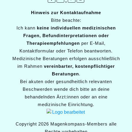
Hinweis zur Kontaktaufnahme
Bitte beachte:
Ich kann
keine individuellen medizinischen
Fragen, Befundinterpretationen oder
Therapieempfehlungen
per E-Mail,
Kontaktformular oder Telefon beantworten.
Medizinische Beratungen erfolgen ausschließlich
im Rahmen
vereinbarter, kostenpflichtiger
Beratungen
.
Bei akuten oder gesundheitlich relevanten
Beschwerden wende dich bitte an deine
behandelnden Ärzt:innen oder an eine
medizinische Einrichtung.
Copyright
2026
Magenkompass-Members
alle
Rechte vorbehalten