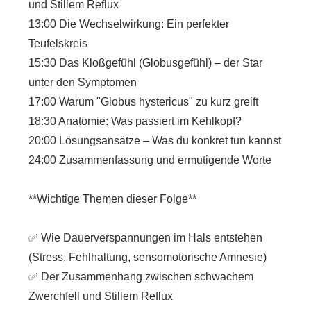
und Stillem Reflux
13:00 Die Wechselwirkung: Ein perfekter
Teufelskreis
15:30 Das Kloßgefühl (Globusgefühl) – der Star
unter den Symptomen
17:00 Warum "Globus hystericus" zu kurz greift
18:30 Anatomie: Was passiert im Kehlkopf?
20:00 Lösungsansätze – Was du konkret tun kannst
24:00 Zusammenfassung und ermutigende Worte
**Wichtige Themen dieser Folge**
✅ Wie Dauerverspannungen im Hals entstehen
(Stress, Fehlhaltung, sensomotorische Amnesie)
✅ Der Zusammenhang zwischen schwachem
Zwerchfell und Stillem Reflux