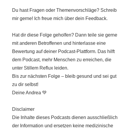
Du hast Fragen oder Themenvorschläge? Schreib
mir gerne! Ich freue mich über dein Feedback.
Hat dir diese Folge geholfen? Dann teile sie gerne
mit anderen Betroffenen und hinterlasse eine
Bewertung auf deiner Podcast-Plattform. Das hilft
dem Podcast, mehr Menschen zu erreichen, die
unter Stillem Reflux leiden.
Bis zur nächsten Folge – bleib gesund und sei gut
zu dir selbst!
Deine Andrea 💚
Disclaimer
Die Inhalte dieses Podcasts dienen ausschließlich
der Information und ersetzen keine medizinische