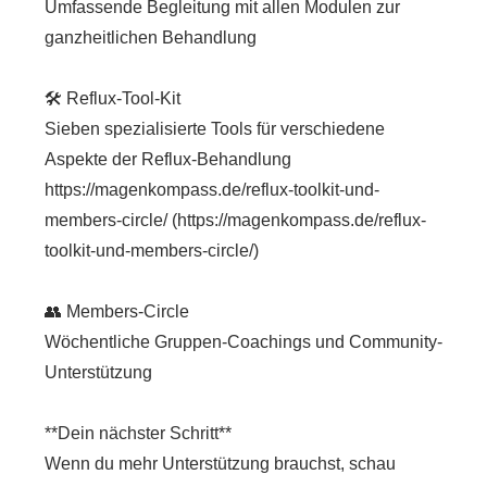
Umfassende Begleitung mit allen Modulen zur
ganzheitlichen Behandlung
🛠️ Reflux-Tool-Kit
Sieben spezialisierte Tools für verschiedene
Aspekte der Reflux-Behandlung
https://magenkompass.de/reflux-toolkit-und-
members-circle/ (https://magenkompass.de/reflux-
toolkit-und-members-circle/)
👥 Members-Circle
Wöchentliche Gruppen-Coachings und Community-
Unterstützung
**Dein nächster Schritt**
Wenn du mehr Unterstützung brauchst, schau