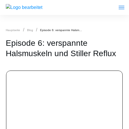
/
/
Hauptseite
Blog
Episode 6: verspannte Halsmuskeln und Stiller Reflux
Episode 6: verspannte
Halsmuskeln und Stiller Reflux