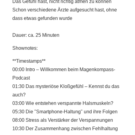
Das Gefühl hast, nicht richtig atmen zu können
Schon verschiedene Ärzte aufgesucht hast, ohne
dass etwas gefunden wurde
Dauer: ca. 25 Minuten
Shownotes:
**Timestamps**
00:00 Intro – Willkommen beim Magenkompass-
Podcast
01:30 Das mysteriöse Kloßgefühl – Kennst du das
auch?
03:00 Wie entstehen verspannte Halsmuskeln?
05:30 Die "Smartphone-Haltung" und ihre Folgen
08:00 Stress als Verstärker der Verspannungen
10:30 Der Zusammenhang zwischen Fehlhaltung