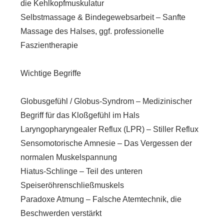
die Kehlkopfmuskulatur
Selbstmassage & Bindegewebsarbeit – Sanfte
Massage des Halses, ggf. professionelle
Faszientherapie
Wichtige Begriffe
Globusgefühl / Globus-Syndrom – Medizinischer
Begriff für das Kloßgefühl im Hals
Laryngopharyngealer Reflux (LPR) – Stiller Reflux
Sensomotorische Amnesie – Das Vergessen der
normalen Muskelspannung
Hiatus-Schlinge – Teil des unteren
Speiseröhrenschließmuskels
Paradoxe Atmung – Falsche Atemtechnik, die
Beschwerden verstärkt