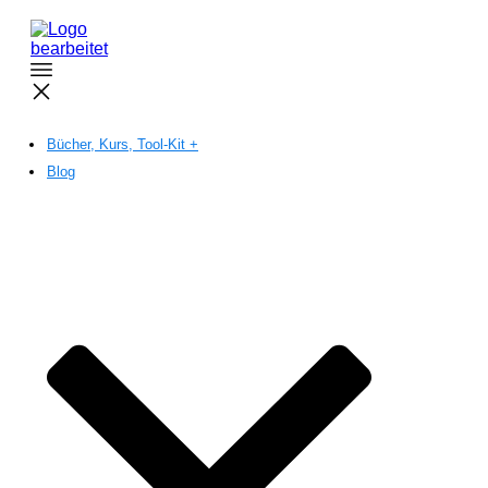
Bücher, Kurs, Tool-Kit +
Blog