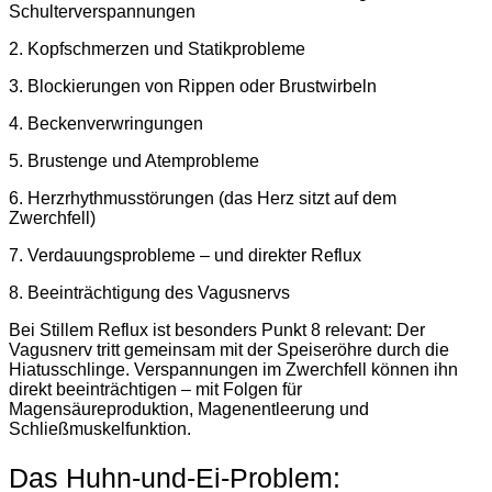
Schulterverspannungen
2. Kopfschmerzen und Statikprobleme
3. Blockierungen von Rippen oder Brustwirbeln
4. Beckenverwringungen
5. Brustenge und Atemprobleme
6. Herzrhythmusstörungen (das Herz sitzt auf dem
Zwerchfell)
7. Verdauungsprobleme – und direkter Reflux
8. Beeinträchtigung des Vagusnervs
Bei Stillem Reflux ist besonders Punkt 8 relevant: Der
Vagusnerv tritt gemeinsam mit der Speiseröhre durch die
Hiatusschlinge. Verspannungen im Zwerchfell können ihn
direkt beeinträchtigen – mit Folgen für
Magensäureproduktion, Magenentleerung und
Schließmuskelfunktion.
Das Huhn-und-Ei-Problem: