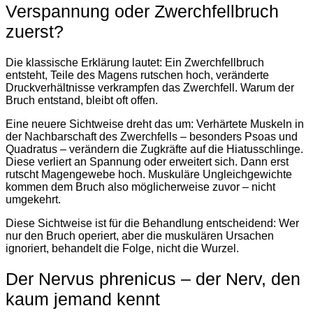
Verspannung oder Zwerchfellbruch
zuerst?
Die klassische Erklärung lautet: Ein Zwerchfellbruch
entsteht, Teile des Magens rutschen hoch, veränderte
Druckverhältnisse verkrampfen das Zwerchfell. Warum der
Bruch entstand, bleibt oft offen.
Eine neuere Sichtweise dreht das um: Verhärtete Muskeln in
der Nachbarschaft des Zwerchfells – besonders Psoas und
Quadratus – verändern die Zugkräfte auf die Hiatusschlinge.
Diese verliert an Spannung oder erweitert sich. Dann erst
rutscht Magengewebe hoch. Muskuläre Ungleichgewichte
kommen dem Bruch also möglicherweise zuvor – nicht
umgekehrt.
Diese Sichtweise ist für die Behandlung entscheidend: Wer
nur den Bruch operiert, aber die muskulären Ursachen
ignoriert, behandelt die Folge, nicht die Wurzel.
Der Nervus phrenicus – der Nerv, den
kaum jemand kennt