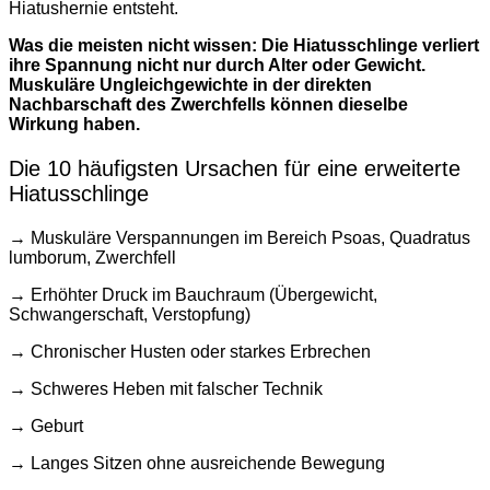
Hiatushernie entsteht.
Was die meisten nicht wissen: Die Hiatusschlinge verliert
ihre Spannung nicht nur durch Alter oder Gewicht.
Muskuläre Ungleichgewichte in der direkten
Nachbarschaft des Zwerchfells können dieselbe
Wirkung haben.
Die 10 häufigsten Ursachen für eine erweiterte
Hiatusschlinge
→ Muskuläre Verspannungen im Bereich Psoas, Quadratus
lumborum, Zwerchfell
→ Erhöhter Druck im Bauchraum (Übergewicht,
Schwangerschaft, Verstopfung)
→ Chronischer Husten oder starkes Erbrechen
→ Schweres Heben mit falscher Technik
→ Geburt
→ Langes Sitzen ohne ausreichende Bewegung