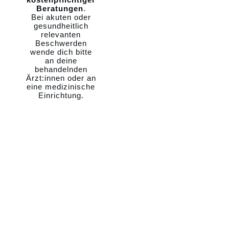
Beratungen
.
Bei akuten oder
gesundheitlich
relevanten
Beschwerden
wende dich bitte
an deine
behandelnden
Ärzt:innen oder an
eine medizinische
Einrichtung.