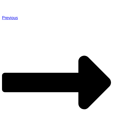
Previous