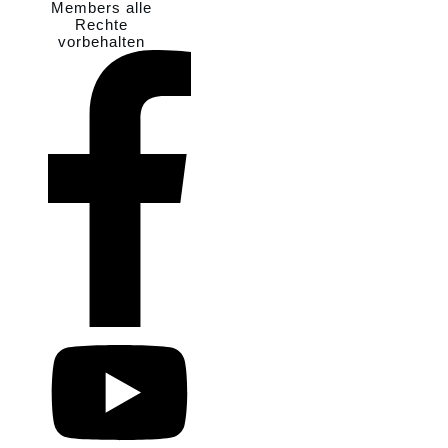
Members
alle
Rechte
vorbehalten