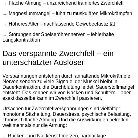
→ Flache Atmung – unzureichend trainiertes Zwerchfell
→ Magnesiummangel – führt zu muskulären Mikrokrämpfen
→ Höheres Alter – nachlassende Gewebeelastizität
→ Störungen der Speiseröhrennerven – fehlerhafte
Längskontraktion
Das verspannte Zwerchfell – ein
unterschätzter Auslöser
Verspannungen entstehen durch anhaltende Mikrokrämpfe:
Nerven senden zu viele Signale, der Muskel bleibt in
Dauerkontraktion, die Durchblutung leidet, Sauerstoffmangel
entsteht. Das kennen wir von Nacken und Schultern – aber
exakt dasselbe kann im Zwerchfell passieren.
Ursachen für Zwerchfellverspannungen sind vielfältig:
monotone Sitzhaltung, Dauerstress, psychische Belastung,
chronisch flache Atmung. Und die Auswirkungen betreffen
weit mehr als nur die Atmung:
1. Rücken- und Nackenschmerzen, hartnäckige