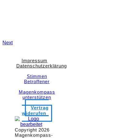
Next
Impressum
Datenschutzerklärung
Stimmen
Betroffener
Magenkompass
unterstützen
Vertrag
widerufen
Copyright
2026
Magenkompass-