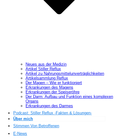
Neues aus der Medizin
Artikel Stiller Reflux
Artikel zu Nahrungsmittelunverträglichkeiten
Artikelsammlung Reflux
Der Magen – Wie er funktioniert
Erkrankungen des Magens
Erkrankungen der Speiseröhre
Der Darm: Aufbau und Funktion eines komplexen
Organs
Erkrankungen des Darmes
Podcast: Stiller Reflux -Fakten & Lösungen-
Über mich
Stimmen Von Betroffenen
E-News