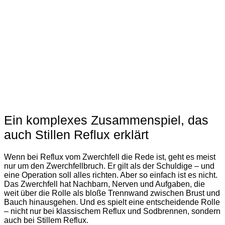
Ein komplexes Zusammenspiel, das
auch Stillen Reflux erklärt
Wenn bei Reflux vom Zwerchfell die Rede ist, geht es meist
nur um den Zwerchfellbruch. Er gilt als der Schuldige – und
eine Operation soll alles richten. Aber so einfach ist es nicht.
Das Zwerchfell hat Nachbarn, Nerven und Aufgaben, die
weit über die Rolle als bloße Trennwand zwischen Brust und
Bauch hinausgehen. Und es spielt eine entscheidende Rolle
– nicht nur bei klassischem Reflux und Sodbrennen, sondern
auch bei Stillem Reflux.