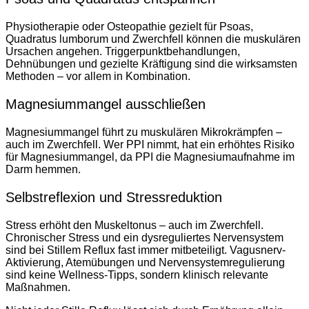
Physiotherapie oder Osteopathie gezielt für Psoas,
Quadratus lumborum und Zwerchfell können die muskulären
Ursachen angehen. Triggerpunktbehandlungen,
Dehnübungen und gezielte Kräftigung sind die wirksamsten
Methoden – vor allem in Kombination.
Magnesiummangel ausschließen
Magnesiummangel führt zu muskulären Mikrokrämpfen –
auch im Zwerchfell. Wer PPI nimmt, hat ein erhöhtes Risiko
für Magnesiummangel, da PPI die Magnesiumaufnahme im
Darm hemmen.
Selbstreflexion und Stressreduktion
Stress erhöht den Muskeltonus – auch im Zwerchfell.
Chronischer Stress und ein dysreguliertes Nervensystem
sind bei Stillem Reflux fast immer mitbeteiligt. Vagusnerv-
Aktivierung, Atemübungen und Nervensystemregulierung
sind keine Wellness-Tipps, sondern klinisch relevante
Maßnahmen.