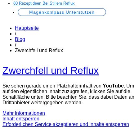
80 Rezeptideen Bei Stillem Reflux
Magenkompass Unterstützen
Hauptseite
/
Blog
/
Zwerchfell und Reflux
Zwerchfell und Reflux
Sie sehen gerade einen Platzhalterinhalt von
YouTube
. Um
auf den eigentlichen Inhalt zuzugreifen, klicken Sie auf die
Schaltfläche unten. Bitte beachten Sie, dass dabei Daten an
Drittanbieter weitergegeben werden.
Mehr Informationen
Inhalt entsperren
Erforderlichen Service akzeptieren und Inhalte entsperren