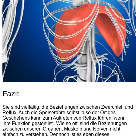
Fazit
Sie sind vielfältig, die Beziehungen zwischen Zwerchfell und
Reflux. Auch die Speiseröhre selbst, also der Ort des
Geschehens kann zum Auftreten von Reflux führen, wenn
ihre Funktion gestört ist. Wie so oft, sind die Beziehungen
zwischen unseren Organen, Muskeln und Nerven nicht
einfach zu verstehen. Dennoch ist es eben dieses