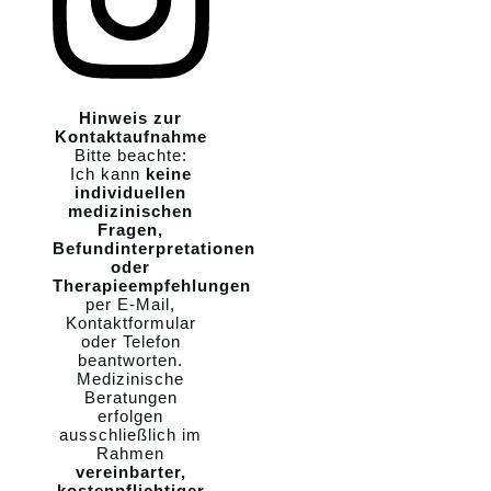
Hinweis zur
Kontaktaufnahme
Bitte beachte:
Ich kann
keine
individuellen
medizinischen
Fragen,
Befundinterpretationen
oder
Therapieempfehlungen
per E-Mail,
Kontaktformular
oder Telefon
beantworten.
Medizinische
Beratungen
erfolgen
ausschließlich im
Rahmen
vereinbarter,
kostenpflichtiger